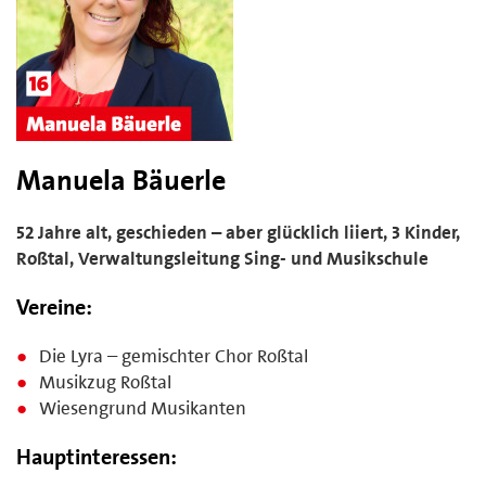
Manuela Bäuerle
52 Jahre alt, geschieden – aber glücklich liiert, 3 Kinder,
Roßtal, Verwaltungsleitung Sing- und Musikschule
Vereine:
Die Lyra – gemischter Chor Roßtal
Musikzug Roßtal
Wiesengrund Musikanten
Hauptinteressen: