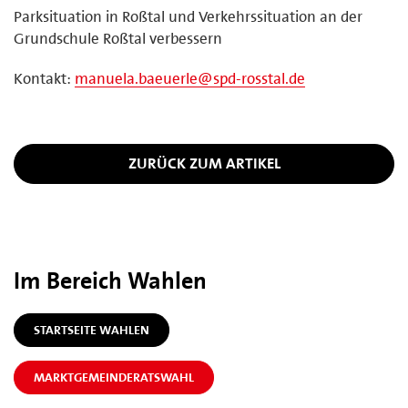
Parksituation in Roßtal und Verkehrssituation an der
Grundschule Roßtal verbessern
Kontakt:
manuela.baeuerle@spd-rosstal.de
ZURÜCK ZUM ARTIKEL
Im Bereich Wahlen
STARTSEITE WAHLEN
MARKTGEMEINDERATSWAHL