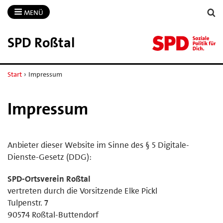
MENÜ
SPD Roßtal
Start
›
Impressum
Impressum
Anbieter dieser Website im Sinne des § 5 Digitale-
Dienste-Gesetz (DDG):
SPD-Ortsverein Roßtal
vertreten durch die Vorsitzende Elke Pickl
Tulpenstr. 7
90574 Roßtal-Buttendorf