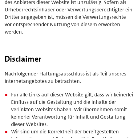
des Anbieters dieser Website ist unzulässig. Sofern als
Urheberrechtsinhaber oder Verwertungsberechtigter ein
Dritter angegeben ist, müssen die Verwertungsrechte
vor entsprechender Nutzung von diesem erworben
werden.
Disclaimer
Nachfolgender Haftungsausschluss ist als Teil unseres
Internetangebotes zu betrachten.
Für alle Links auf dieser Website gilt, dass wir keinerlei
Einfluss auf die Gestaltung und die Inhalte der
verlinkten Websites haben. Wir übernehmen somit
keinerlei Verantwortung für Inhalt und Gestaltung
dieser Websites.
Wir sind um die Korrektheit der bereitgestellten