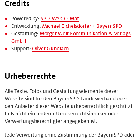
Credits
Powered by:
SPD-Web-O-Mat
Entwicklung:
Michael Eichelsdörfer
+
BayernSPD
Gestaltung:
MorgenWelt Kommunikation & Verlags
GmbH
Support:
Oliver Gundlach
Urheberrechte
Alle Texte, Fotos und Gestaltungselemente dieser
Website sind für den BayernSPD-Landesverband oder
den Anbieter dieser Website urheberrechtlich geschützt,
falls nicht ein anderer Urheberrechtsinhaber oder
Verwertungsberechtigter angegeben ist.
Jede Verwertung ohne Zustimmung der BayernSPD oder