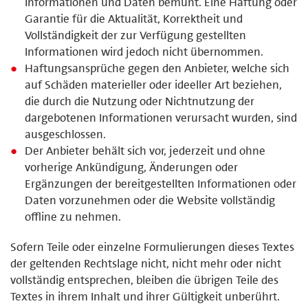
Informationen und Daten bemüht. Eine Haftung oder
Garantie für die Aktualität, Korrektheit und
Vollständigkeit der zur Verfügung gestellten
Informationen wird jedoch nicht übernommen.
Haftungsansprüche gegen den Anbieter, welche sich
auf Schäden materieller oder ideeller Art beziehen,
die durch die Nutzung oder Nichtnutzung der
dargebotenen Informationen verursacht wurden, sind
ausgeschlossen.
Der Anbieter behält sich vor, jederzeit und ohne
vorherige Ankündigung, Änderungen oder
Ergänzungen der bereitgestellten Informationen oder
Daten vorzunehmen oder die Website vollständig
offline zu nehmen.
Sofern Teile oder einzelne Formulierungen dieses Textes
der geltenden Rechtslage nicht, nicht mehr oder nicht
vollständig entsprechen, bleiben die übrigen Teile des
Textes in ihrem Inhalt und ihrer Gültigkeit unberührt.