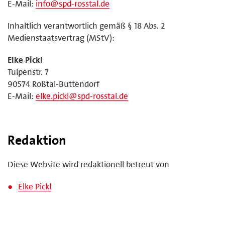
E-Mail:
info@spd-rosstal.de
Inhaltlich verantwortlich gemäß § 18 Abs. 2
Medienstaatsvertrag (MStV):
Elke Pickl
Tulpenstr. 7
90574 Roßtal-Buttendorf
E-Mail:
elke.pickl@spd-rosstal.de
Redaktion
Diese Website wird redaktionell betreut von
Elke Pickl