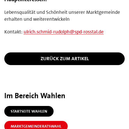
Lebensqualität und Schönheit unserer Marktgemeinde
erhalten und weiterentwickeln
Kontakt:
ulrich.schmid-rudolph@spd-rosstal.de
ZURÜCK ZUM ARTIKEL
Im Bereich Wahlen
STARTSEITE WAHLEN
MARKTGEMEINDERATSWAHL