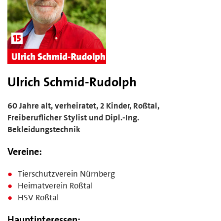
Ulrich Schmid-Rudolph
60 Jahre alt, verheiratet, 2 Kinder, Roßtal,
Freiberuflicher Stylist und Dipl.-Ing.
Bekleidungstechnik
Vereine:
Tierschutzverein Nürnberg
Heimatverein Roßtal
HSV Roßtal
Hauptinteressen: