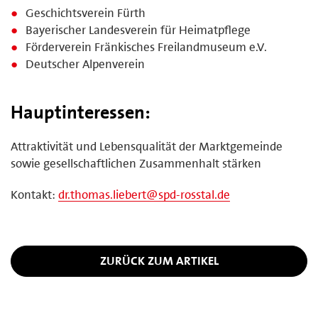
Geschichtsverein Fürth
Bayerischer Landesverein für Heimatpflege
Förderverein Fränkisches Freilandmuseum e.V.
Deutscher Alpenverein
Hauptinteressen:
Attraktivität und Lebensqualität der Marktgemeinde
sowie gesellschaftlichen Zusammenhalt stärken
Kontakt:
dr.thomas.liebert@spd-rosstal.de
ZURÜCK ZUM ARTIKEL