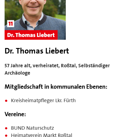
Dr. Thomas Liebert
57 Jahre alt, verheiratet, Roßtal, Selbständiger
Archäologe
Mitgliedschaft in kommunalen Ebenen:
Kreisheimatpfleger Lkr. Fürth
Vereine:
BUND Naturschutz
Heimatverein Markt Roßtal