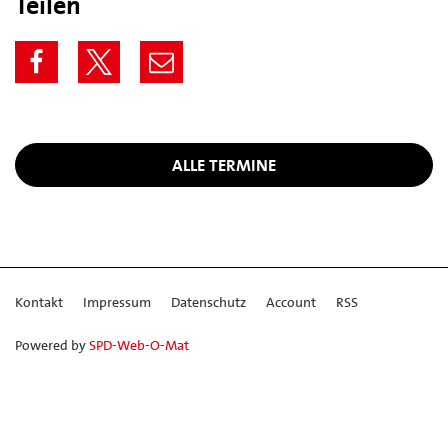
Teilen
ALLE TERMINE
Kontakt
Impressum
Datenschutz
Account
RSS
Powered by
SPD-Web-O-Mat