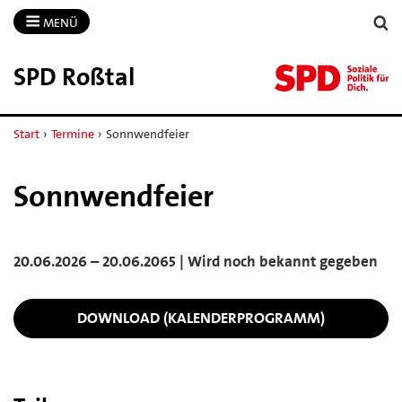
MENÜ
SPD Roßtal
Start
›
Termine
›
Sonnwendfeier
Sonnwendfeier
20.06.2026 – 20.06.2065 | Wird noch bekannt gegeben
DOWNLOAD (KALENDERPROGRAMM)